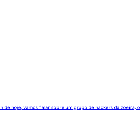
h de hoje, vamos falar sobre um grupo de hackers da zoeira, o