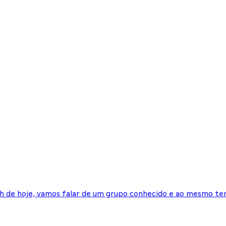
ech de hoje, vamos falar de um grupo conhecido e ao mesmo t