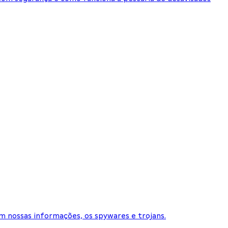
m nossas informações, os spywares e trojans.