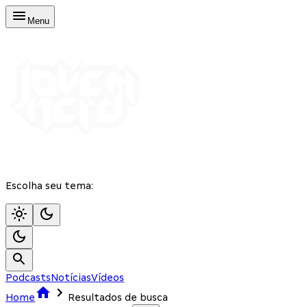
Menu
Escolha seu tema:
Podcasts
Notícias
Vídeos
Home
Resultados de busca