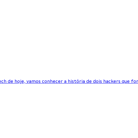
ech de hoje, vamos conhecer a história de dois hackers que 