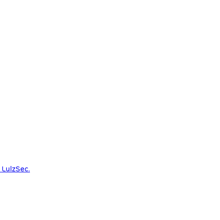
 LulzSec.