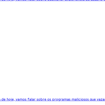
 de hoje, vamos falar sobre os programas maliciosos que vaza