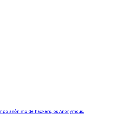
empo anônimo de hackers, os Anonymous.