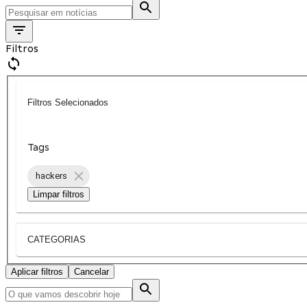
Filtros
Filtros Selecionados
Tags
hackers
Limpar filtros
CATEGORIAS
Aplicar filtros
Cancelar