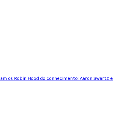
foram os Robin Hood do conhecimento: Aaron Swartz e