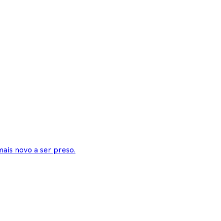
ais novo a ser preso.