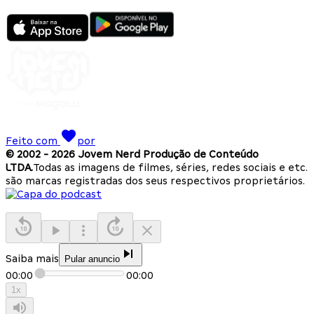
Feito com
por
© 2002 -
2026
Jovem Nerd Produção de Conteúdo
LTDA.
Todas as imagens de filmes, séries, redes sociais e etc.
são marcas registradas dos seus respectivos proprietários.
Saiba mais
Pular anuncio
00:00
00:00
1
x