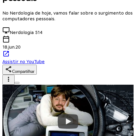
No Nerdologia de hoje, vamos falar sobre o surgimento dos
computadores pessoais.
Nerdologia
514
18.jun.20
Assistir no YouTube
Compartilhar