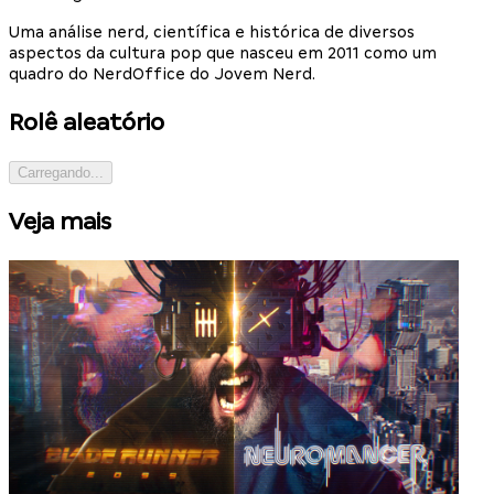
Uma análise nerd, científica e histórica de diversos
aspectos da cultura pop que nasceu em 2011 como um
quadro do NerdOffice do Jovem Nerd.
Rolê aleatório
Carregando...
Veja mais