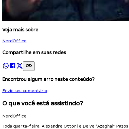
Veja mais sobre
NerdOffice
Compartilhe em suas redes
Encontrou algum erro neste conteúdo?
Envie seu comentário
O que você está assistindo?
NerdOffice
Toda quarta-feira, Alexandre Ottoni e Deive “Azaghal” Paz