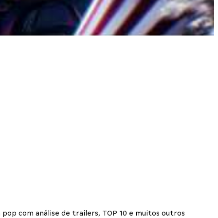
 pop com análise de trailers, TOP 10 e muitos outros