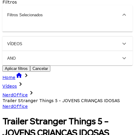
Filtros
Filtros Selecionados
VÍDEOS
ANO
Aplicar filtros
Cancelar
Home
Vídeos
NerdOffice
Trailer Stranger Things 5 - JOVENS CRIANÇAS IDOSAS
NerdOffice
Trailer Stranger Things 5 -
JOVENS CRIANÇAS IDOSAS