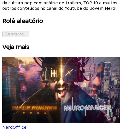
da cultura pop com análise de trailers, TOP 10 e muitos
outros conteúdos no canal do Youtube do Jovem Nerd!
Rolê aleatório
Carregando...
Veja mais
NerdOffice