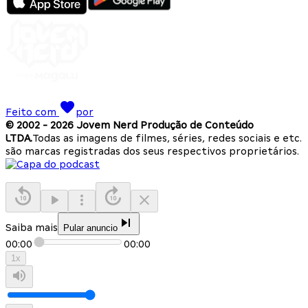
Feito com
por
© 2002 -
2026
Jovem Nerd Produção de Conteúdo
LTDA.
Todas as imagens de filmes, séries, redes sociais e etc.
são marcas registradas dos seus respectivos proprietários.
Saiba mais
Pular anuncio
00:00
00:00
1
x