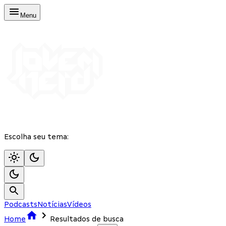
Menu
Escolha seu tema:
Podcasts
Notícias
Vídeos
Home
Resultados de busca