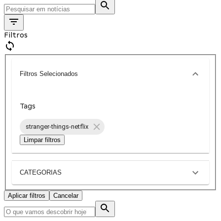
Filtros
Filtros Selecionados
Tags
stranger-things-netflix
Limpar filtros
CATEGORIAS
Aplicar filtros
Cancelar