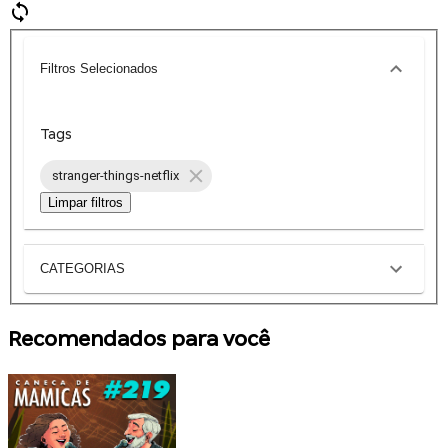
Filtros Selecionados
Tags
stranger-things-netflix
Limpar filtros
CATEGORIAS
Recomendados para você