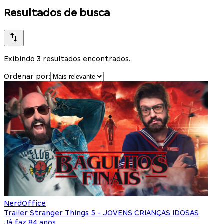
Resultados de busca
Exibindo 3 resultados encontrados.
Ordenar por:
NerdOffice
Trailer Stranger Things 5 - JOVENS CRIANÇAS IDOSAS
Já faz 84 anos...