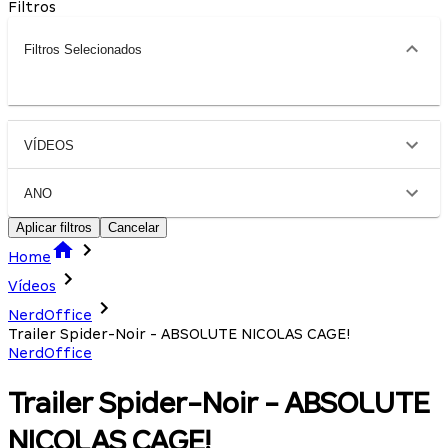
Filtros
Filtros Selecionados
VÍDEOS
ANO
Aplicar filtros
Cancelar
Home
Vídeos
NerdOffice
Trailer Spider-Noir - ABSOLUTE NICOLAS CAGE!
NerdOffice
Trailer Spider-Noir - ABSOLUTE
NICOLAS CAGE!