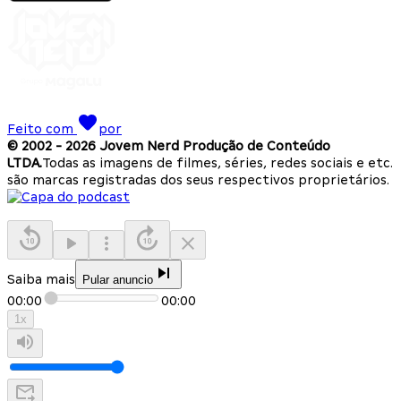
Feito com
por
© 2002 -
2026
Jovem Nerd Produção de Conteúdo
LTDA.
Todas as imagens de filmes, séries, redes sociais e etc.
são marcas registradas dos seus respectivos proprietários.
Saiba mais
Pular anuncio
00:00
00:00
1
x