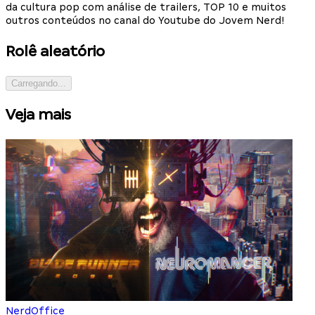
da cultura pop com análise de trailers, TOP 10 e muitos
outros conteúdos no canal do Youtube do Jovem Nerd!
Rolê aleatório
Carregando...
Veja mais
NerdOffice