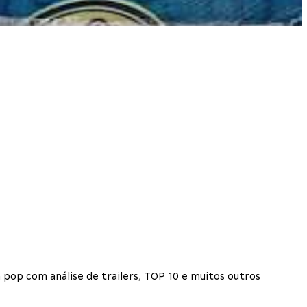
 pop com análise de trailers, TOP 10 e muitos outros