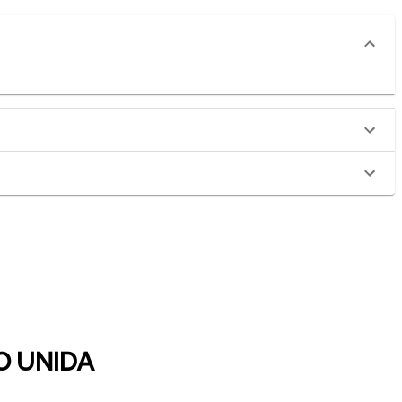
TO UNIDA