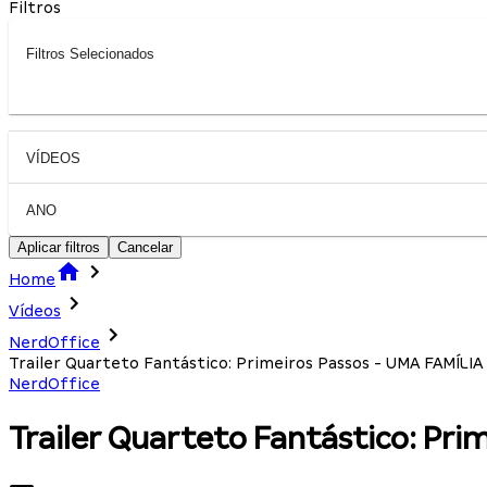
Filtros
Filtros Selecionados
VÍDEOS
ANO
Aplicar filtros
Cancelar
Home
Vídeos
NerdOffice
Trailer Quarteto Fantástico: Primeiros Passos - UMA FAMÍLI
NerdOffice
Trailer Quarteto Fantástico: Pr