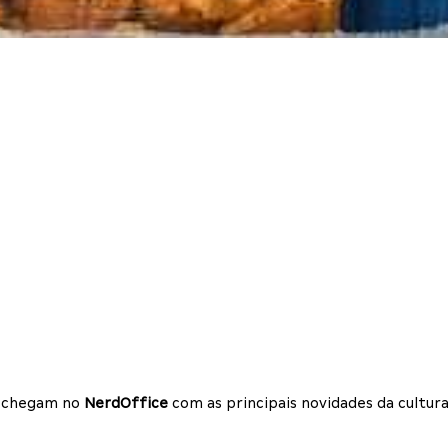
os chegam no
NerdOffice
com as principais novidades da cultura