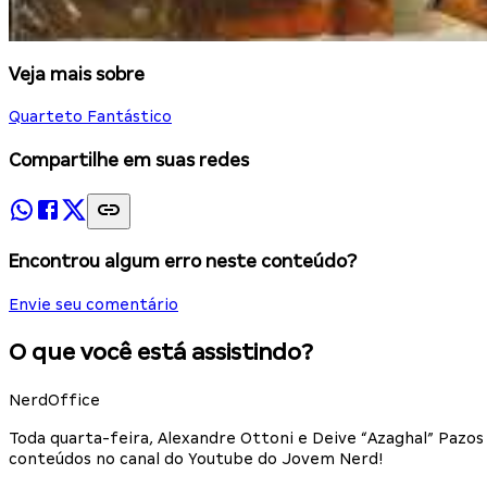
Veja mais sobre
Quarteto Fantástico
Compartilhe em suas redes
Encontrou algum erro neste conteúdo?
Envie seu comentário
O que você está assistindo?
NerdOffice
Toda quarta-feira, Alexandre Ottoni e Deive “Azaghal” Paz
conteúdos no canal do Youtube do Jovem Nerd!