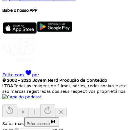
Baixe o nosso APP
Feito com
por
© 2002 -
2026
Jovem Nerd Produção de Conteúdo
LTDA.
Todas as imagens de filmes, séries, redes sociais e etc.
são marcas registradas dos seus respectivos proprietários.
Saiba mais
Pular anuncio