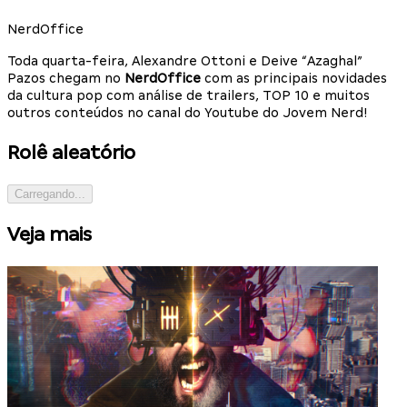
NerdOffice
Toda quarta-feira, Alexandre Ottoni e Deive “Azaghal”
Pazos chegam no
NerdOffice
com as principais novidades
da cultura pop com análise de trailers, TOP 10 e muitos
outros conteúdos no canal do Youtube do Jovem Nerd!
Rolê aleatório
Carregando...
Veja mais