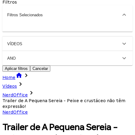
Filtros
Filtros Selecionados
VÍDEOS
ANO
Aplicar filtros
Cancelar
Home
Vídeos
NerdOffice
Trailer de A Pequena Sereia - Peixe e crustáceo não têm
expressão!
NerdOffice
Trailer de A Pequena Sereia -