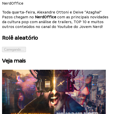
NerdOffice
Toda quarta-feira, Alexandre Ottoni e Deive “Azaghal”
Pazos chegam no
NerdOffice
com as principais novidades
da cultura pop com análise de trailers, TOP 10 e muitos
outros conteúdos no canal do Youtube do Jovem Nerd!
Rolê aleatório
Carregando...
Veja mais