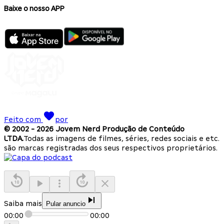
Baixe o nosso APP
Feito com
por
© 2002 -
2026
Jovem Nerd Produção de Conteúdo
LTDA.
Todas as imagens de filmes, séries, redes sociais e etc.
são marcas registradas dos seus respectivos proprietários.
Saiba mais
Pular anuncio
00:00
00:00