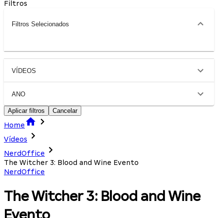
Filtros
Filtros Selecionados
VÍDEOS
ANO
Aplicar filtros
Cancelar
Home
Vídeos
NerdOffice
The Witcher 3: Blood and Wine Evento
NerdOffice
The Witcher 3: Blood and Wine
Evento