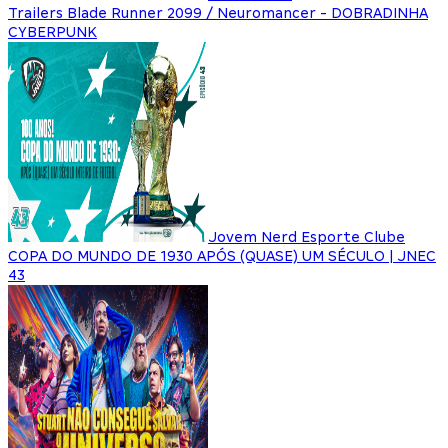
Trailers Blade Runner 2099 / Neuromancer - DOBRADINHA
CYBERPUNK
Jovem Nerd Esporte Clube
COPA DO MUNDO DE 1930 APÓS (QUASE) UM SÉCULO | JNEC
43