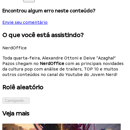
Encontrou algum erro neste conteúdo?
Envie seu comentário
O que você está assistindo?
NerdOffice
Toda quarta-feira, Alexandre Ottoni e Deive “Azaghal”
Pazos chegam no
NerdOffice
com as principais novidades
da cultura pop com análise de trailers, TOP 10 e muitos
outros conteúdos no canal do Youtube do Jovem Nerd!
Rolê aleatório
Carregando...
Veja mais