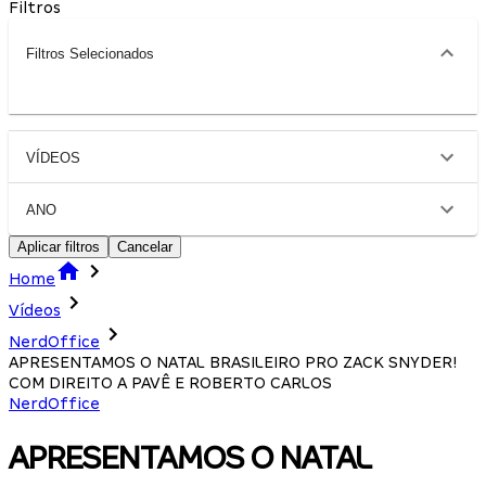
Filtros
Filtros Selecionados
VÍDEOS
ANO
Aplicar filtros
Cancelar
Home
Vídeos
NerdOffice
APRESENTAMOS O NATAL BRASILEIRO PRO ZACK SNYDER!
COM DIREITO A PAVÊ E ROBERTO CARLOS
NerdOffice
APRESENTAMOS O NATAL