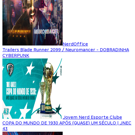
NerdOffice
Trailers Blade Runner 2099 / Neuromancer - DOBRADINHA
CYBERPUNK
Jovem Nerd Esporte Clube
COPA DO MUNDO DE 1930 APÓS (QUASE) UM SÉCULO | JNEC
43