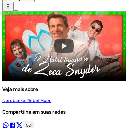
Veja mais sobre
Nerdbunker
Rebel Moon
Compartilhe em suas redes