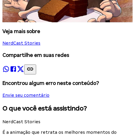
Veja mais sobre
NerdCast Stories
Compartilhe em suas redes
Encontrou algum erro neste conteúdo?
Envie seu comentário
O que você está assistindo?
NerdCast Stories
É a animação que retrata os melhores momentos do