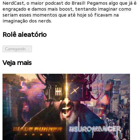
NerdCast, o maior podcast do Brasil! Pegamos algo que já é
engraçado e damos mais boost, tentando imaginar como
seriam esses momentos que até hoje só ficavam na
imaginação dos nerds.
Rolê aleatório
Carregando...
Veja mais