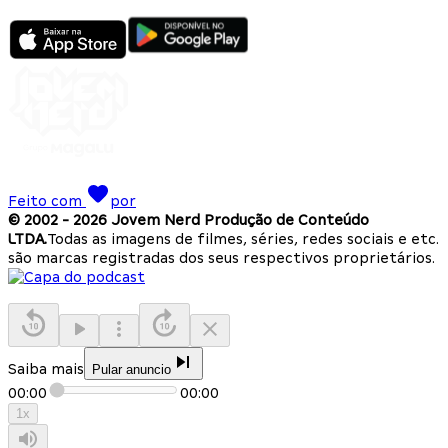
Feito com
por
© 2002 -
2026
Jovem Nerd Produção de Conteúdo
LTDA.
Todas as imagens de filmes, séries, redes sociais e etc.
são marcas registradas dos seus respectivos proprietários.
Saiba mais
Pular anuncio
00:00
00:00
1
x