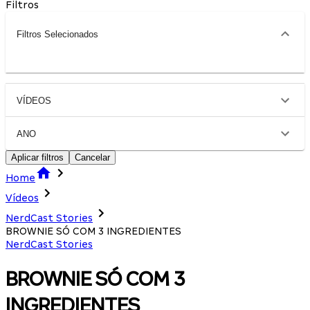
Filtros
Filtros Selecionados
VÍDEOS
ANO
Aplicar filtros
Cancelar
Home
Vídeos
NerdCast Stories
BROWNIE SÓ COM 3 INGREDIENTES
NerdCast Stories
BROWNIE SÓ COM 3
INGREDIENTES