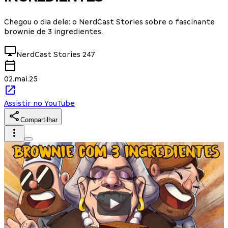
Chegou o dia dele: o NerdCast Stories sobre o fascinante
brownie de 3 ingredientes.
NerdCast Stories
247
02.mai.25
Assistir no YouTube
Compartilhar