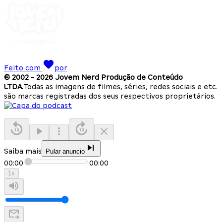
Feito com
por
© 2002 -
2026
Jovem Nerd Produção de Conteúdo
LTDA.
Todas as imagens de filmes, séries, redes sociais e etc.
são marcas registradas dos seus respectivos proprietários.
Saiba mais
Pular anuncio
00:00
00:00
1
x