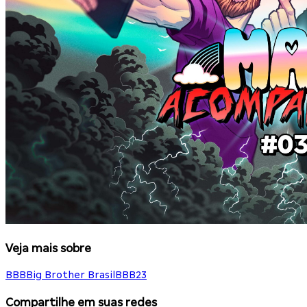
Veja mais sobre
BBB
Big Brother Brasil
BBB23
Compartilhe em suas redes