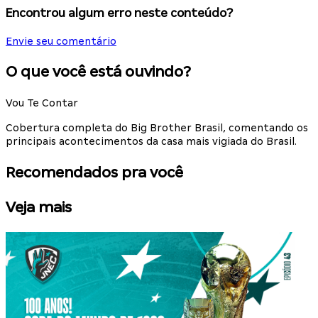
Encontrou algum erro neste conteúdo?
Envie seu comentário
O que você está ouvindo?
Vou Te Contar
Cobertura completa do Big Brother Brasil, comentando os
principais acontecimentos da casa mais vigiada do Brasil.
Recomendados pra você
Veja mais