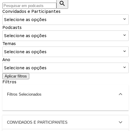
Convidados e Participantes
Selecione as opções
Podcasts
Selecione as opções
Temas
Selecione as opções
Ano
Selecione as opções
Aplicar filtros
Filtros
Filtros Selecionados
CONVIDADOS E PARTICIPANTES