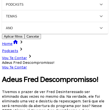
PODCASTS
TEMAS
ANO
Aplicar filtros
Cancelar
Home
Podcasts
Vou Te Contar
Adeus Fred Descompromisso!
Vou Te Contar
Adeus Fred Descompromisso!
Tivemos o prazer de ver Fred Desinteressado ser
eliminado duas vezes no mesmo dia. Na verdade, ele foi
eliminado uma vez e desistiu da repescagem. Será que ele
será removido da abertura do programa por isso? Nesse