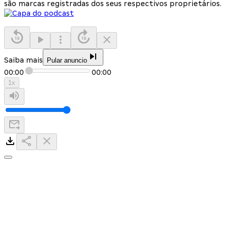
são marcas registradas dos seus respectivos proprietários.
Saiba mais
Pular anuncio
00:00
00:00
1
x