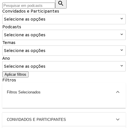
Convidados e Participantes
Selecione as opções
Podcasts
Selecione as opções
Temas
Selecione as opções
Ano
Selecione as opções
Aplicar filtros
Filtros
Filtros Selecionados
CONVIDADOS E PARTICIPANTES