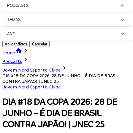
PODCASTS
TEMAS
ANO
Aplicar filtros
Cancelar
Home
Podcasts
Jovem Nerd Esporte Clube
DIA #18 DA COPA 2026: 28 DE JUNHO - É DIA DE BRASIL
CONTRA JAPÃO! | JNEC 25
Jovem Nerd Esporte Clube
DIA #18 DA COPA 2026: 28 DE
JUNHO - É DIA DE BRASIL
CONTRA JAPÃO! | JNEC 25