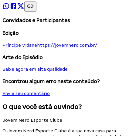
Convidados e Participantes
Edição
Príncipe Vidane
https://jovemnerd.com.br/
Arte do Episódio
Baixe agora em alta qualidade
Encontrou algum erro neste conteúdo?
Envie seu comentário
O que você está ouvindo?
Jovem Nerd Esporte Clube
O Jovem Nerd Esporte Clube é a sua nova casa para