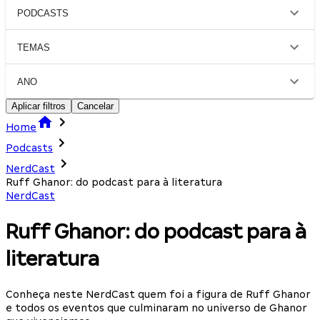
PODCASTS
TEMAS
ANO
Aplicar filtros
Cancelar
Home
Podcasts
NerdCast
Ruff Ghanor: do podcast para à literatura
NerdCast
Ruff Ghanor: do podcast para à
literatura
Conheça neste NerdCast quem foi a figura de Ruff Ghanor
e todos os eventos que culminaram no universo de Ghanor