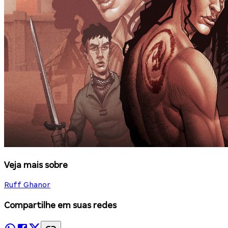
Veja mais sobre
Ruff Ghanor
Compartilhe em suas redes