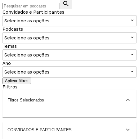
Convidados e Participantes
Selecione as opções
Podcasts
Selecione as opções
Temas
Selecione as opções
Ano
Selecione as opções
Aplicar filtros
Filtros
Filtros Selecionados
CONVIDADOS E PARTICIPANTES