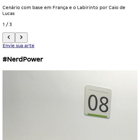
Cenário com base em França e o Labirinto por Caio de
Lucas
1
/
3
Envie sua arte
#NerdPower