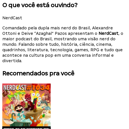
O que você está ouvindo?
NerdCast
Comandado pela dupla mais nerd do Brasil, Alexandre
Ottoni e Deive “Azaghal” Pazos apresentam o
NerdCast
, o
maior podcast do Brasil, mostrando uma visão nerd do
mundo. Falando sobre tudo, história, ciência, cinema,
quadrinhos, literatura, tecnologia, games, RPG e tudo que
acontece na cultura pop em uma conversa informal e
divertida.
Recomendados pra você