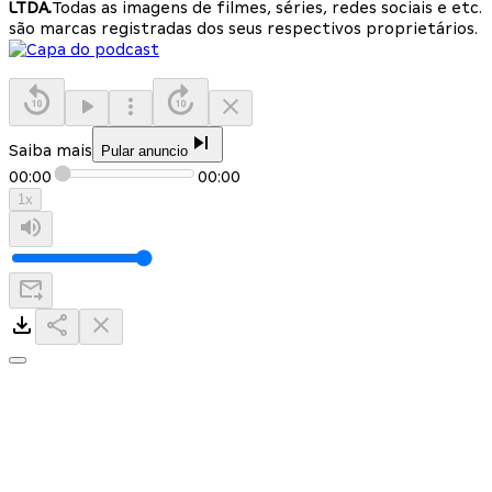
LTDA.
Todas as imagens de filmes, séries, redes sociais e etc.
são marcas registradas dos seus respectivos proprietários.
Saiba mais
Pular anuncio
00:00
00:00
1
x