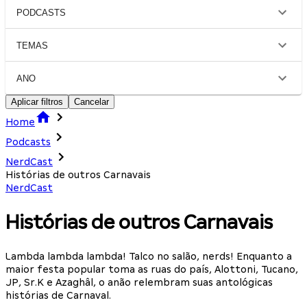
PODCASTS
TEMAS
ANO
Aplicar filtros
Cancelar
Home
Podcasts
NerdCast
Histórias de outros Carnavais
NerdCast
Histórias de outros Carnavais
Lambda lambda lambda! Talco no salão, nerds! Enquanto a
maior festa popular toma as ruas do país, Alottoni, Tucano,
JP, Sr.K e Azaghâl, o anão relembram suas antológicas
histórias de Carnaval.