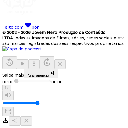
Feito com
por
© 2002 -
2026
Jovem Nerd Produção de Conteúdo
LTDA.
Todas as imagens de filmes, séries, redes sociais e etc.
são marcas registradas dos seus respectivos proprietários.
Saiba mais
Pular anuncio
00:00
00:00
1
x