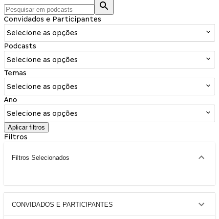
Convidados e Participantes
Selecione as opções
Podcasts
Selecione as opções
Temas
Selecione as opções
Ano
Selecione as opções
Aplicar filtros
Filtros
Filtros Selecionados
CONVIDADOS E PARTICIPANTES