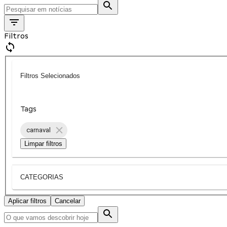
Filtros
Filtros Selecionados
Tags
carnaval
Limpar filtros
CATEGORIAS
Aplicar filtros
Cancelar