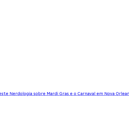
neste Nerdologia sobre Mardi Gras e o Carnaval em Nova Orlea