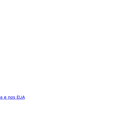
ns e nos EUA