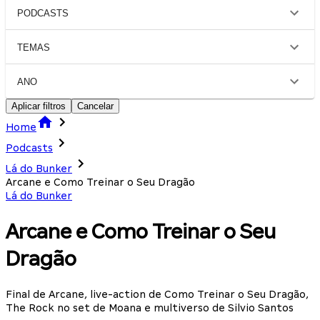
PODCASTS
TEMAS
ANO
Aplicar filtros
Cancelar
Home
Podcasts
Lá do Bunker
Arcane e Como Treinar o Seu Dragão
Lá do Bunker
Arcane e Como Treinar o Seu
Dragão
Final de Arcane, live-action de Como Treinar o Seu Dragão,
The Rock no set de Moana e multiverso de Silvio Santos