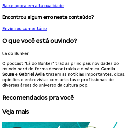
Baixe agora em alta qualidade
Encontrou algum erro neste conteúdo?
Envie seu comentário
O que você está ouvindo?
Lá do Bunker
O podcast "Lá do Bunker" traz as principais novidades do
mundo nerd de forma descontraída e dinâmica.
Camila
Sousa
e
Gabriel Avila
trazem as notícias importantes, dicas,
opiniões e entrevistas com artistas e profissionais de
diversas áreas do universo da cultura pop.
Recomendados pra você
Veja mais