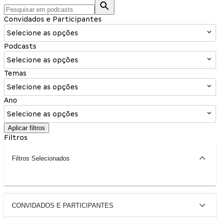
Convidados e Participantes
Selecione as opções
Podcasts
Selecione as opções
Temas
Selecione as opções
Ano
Selecione as opções
Aplicar filtros
Filtros
Filtros Selecionados
CONVIDADOS E PARTICIPANTES