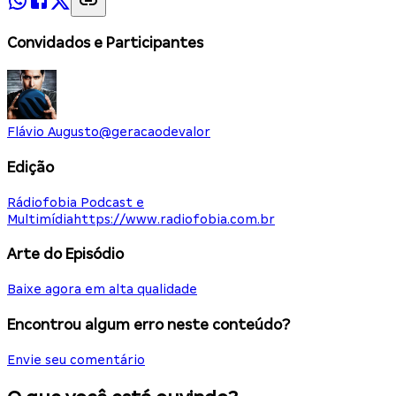
Convidados e Participantes
Flávio Augusto
@
geracaodevalor
Edição
Rádiofobia Podcast e
Multimídia
https://www.radiofobia.com.br
Arte do Episódio
Baixe agora em alta qualidade
Encontrou algum erro neste conteúdo?
Envie seu comentário