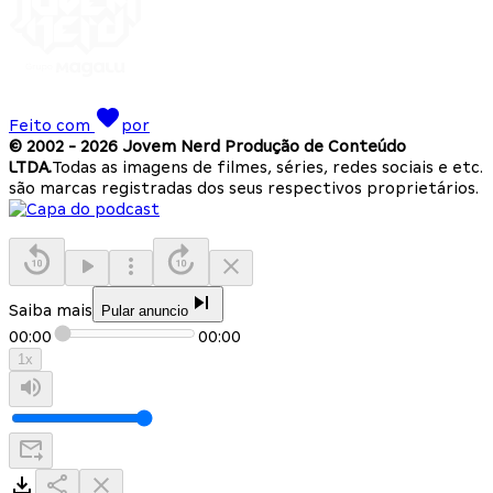
Feito com
por
© 2002 -
2026
Jovem Nerd Produção de Conteúdo
LTDA.
Todas as imagens de filmes, séries, redes sociais e etc.
são marcas registradas dos seus respectivos proprietários.
Saiba mais
Pular anuncio
00:00
00:00
1
x