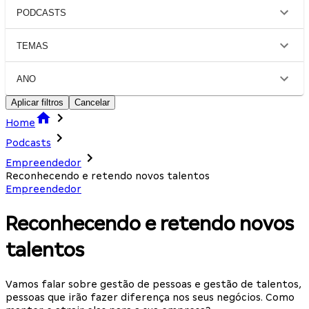
PODCASTS
TEMAS
ANO
Aplicar filtros
Cancelar
Home
Podcasts
Empreendedor
Reconhecendo e retendo novos talentos
Empreendedor
Reconhecendo e retendo novos
talentos
Vamos falar sobre gestão de pessoas e gestão de talentos,
pessoas que irão fazer diferença nos seus negócios. Como