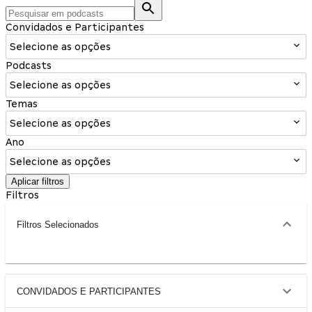
Convidados e Participantes
Selecione as opções
Podcasts
Selecione as opções
Temas
Selecione as opções
Ano
Selecione as opções
Aplicar filtros
Filtros
Filtros Selecionados
CONVIDADOS E PARTICIPANTES