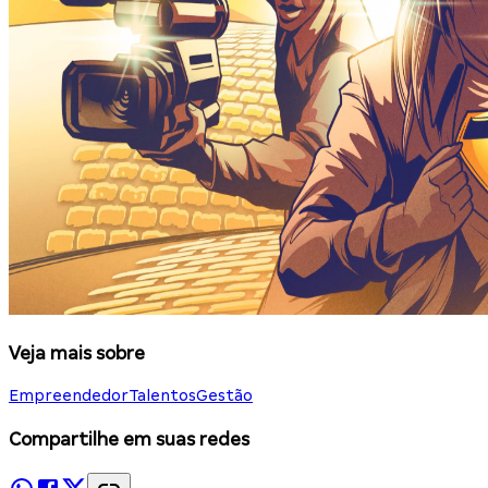
Veja mais sobre
Empreendedor
Talentos
Gestão
Compartilhe em suas redes