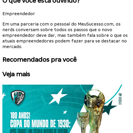
O que você está ouvindo?
Empreendedor
Em uma parceria com o pessoal do MeuSucesso.com, os
nerds conversam sobre todos os passos que o novo
empreendedor deve dar, mas também fala sobre o que os
atuais empreendedores podem fazer para se destacar no
mercado.
Recomendados pra você
Veja mais