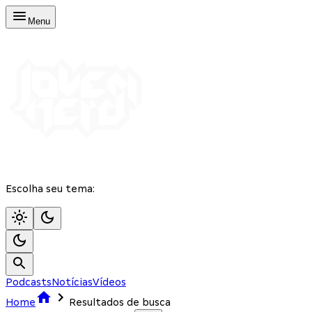
Menu
Escolha seu tema:
Podcasts
Notícias
Vídeos
Home
Resultados de busca