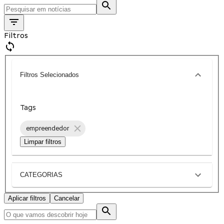
Filtros
Filtros Selecionados
Tags
empreendedor
Limpar filtros
CATEGORIAS
Aplicar filtros
Cancelar