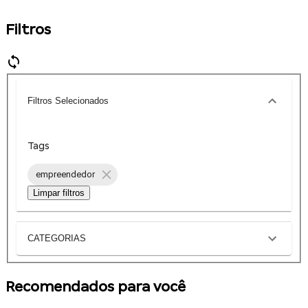
Filtros
Filtros Selecionados
Tags
empreendedor
Limpar filtros
CATEGORIAS
Recomendados para você