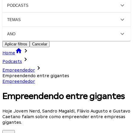
PODCASTS
TEMAS
ANO
Aplicar filtros
Cancelar
Home
Podcasts
Empreendedor
Empreendendo entre gigantes
Empreendedor
Empreendendo entre gigantes
Hoje Jovem Nerd, Sandro Magaldi, Flávio Augusto e Gustavo
Caetano falam sobre como empreender entre empresas
gigantes.