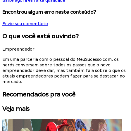
Baixe agora em alta qualidade
Encontrou algum erro neste conteúdo?
Envie seu comentário
O que você está ouvindo?
Empreendedor
Em uma parceria com o pessoal do MeuSucesso.com, os
nerds conversam sobre todos os passos que o novo
empreendedor deve dar, mas também fala sobre o que os
atuais empreendedores podem fazer para se destacar no
mercado.
Recomendados pra você
Veja mais