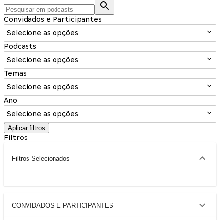
Convidados e Participantes
Selecione as opções
Podcasts
Selecione as opções
Temas
Selecione as opções
Ano
Selecione as opções
Aplicar filtros
Filtros
Filtros Selecionados
CONVIDADOS E PARTICIPANTES