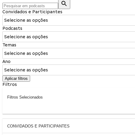
Convidados e Participantes
Selecione as opções
Podcasts
Selecione as opções
Temas
Selecione as opções
Ano
Selecione as opções
Aplicar filtros
Filtros
Filtros Selecionados
CONVIDADOS E PARTICIPANTES