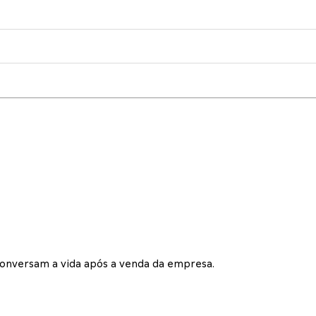
conversam a vida após a venda da empresa.