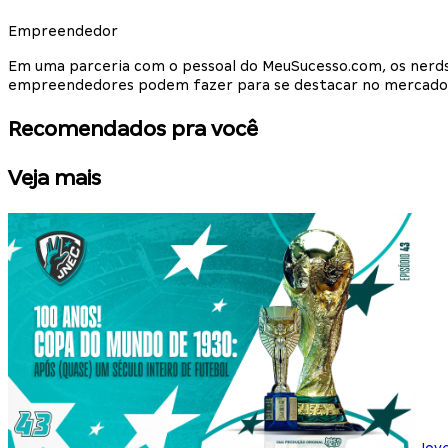
Empreendedor
Em uma parceria com o pessoal do MeuSucesso.com, os nerd
empreendedores podem fazer para se destacar no mercado
Recomendados pra você
Veja mais