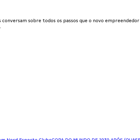
s conversam sobre todos os passos que o novo empreendedor 
.