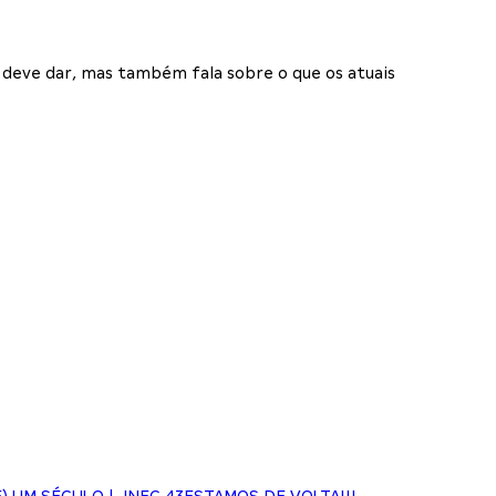
deve dar, mas também fala sobre o que os atuais