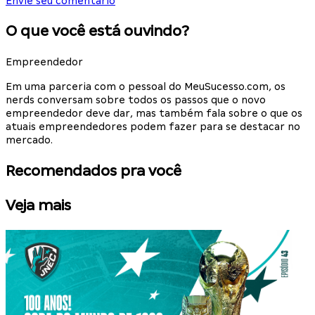
Envie seu comentário
O que você está ouvindo?
Empreendedor
Em uma parceria com o pessoal do MeuSucesso.com, os
nerds conversam sobre todos os passos que o novo
empreendedor deve dar, mas também fala sobre o que os
atuais empreendedores podem fazer para se destacar no
mercado.
Recomendados pra você
Veja mais