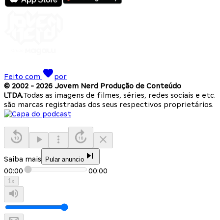
Feito com
por
© 2002 -
2026
Jovem Nerd Produção de Conteúdo
LTDA.
Todas as imagens de filmes, séries, redes sociais e etc.
são marcas registradas dos seus respectivos proprietários.
Saiba mais
Pular anuncio
00:00
00:00
1
x