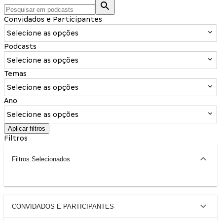
Convidados e Participantes
Selecione as opções
Podcasts
Selecione as opções
Temas
Selecione as opções
Ano
Selecione as opções
Aplicar filtros
Filtros
Filtros Selecionados
CONVIDADOS E PARTICIPANTES