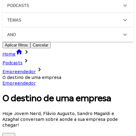
PODCASTS
TEMAS
ANO
Aplicar filtros
Cancelar
Home
Podcasts
Empreendedor
O destino de uma empresa
Empreendedor
O destino de uma empresa
Hoje Jovem Nerd, Flávio Augusto, Sandro Magaldi e
Azaghal conversam sobre aonde a sua empresa pode
chegar!