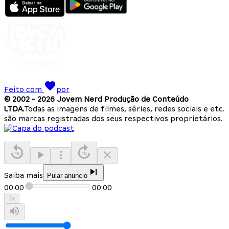
Feito com
por
© 2002 -
2026
Jovem Nerd Produção de Conteúdo
LTDA.
Todas as imagens de filmes, séries, redes sociais e etc.
são marcas registradas dos seus respectivos proprietários.
Saiba mais
Pular anuncio
00:00
00:00
1
x