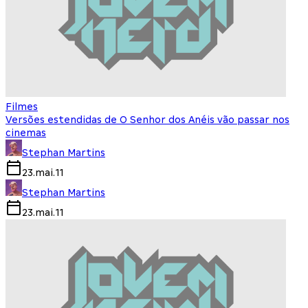
Filmes
Versões estendidas de O Senhor dos Anéis vão passar nos
cinemas
Stephan Martins
23.mai.11
Stephan Martins
23.mai.11