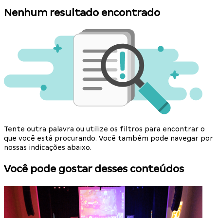
Nenhum resultado encontrado
Tente outra palavra ou utilize os filtros para encontrar o
que você está procurando. Você também pode navegar por
nossas indicações abaixo.
Você pode gostar desses conteúdos