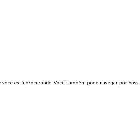
que você está procurando. Você também pode navegar por nossa