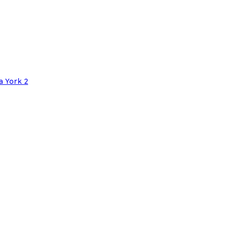
 York 2