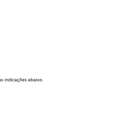
s indicações abaixo.