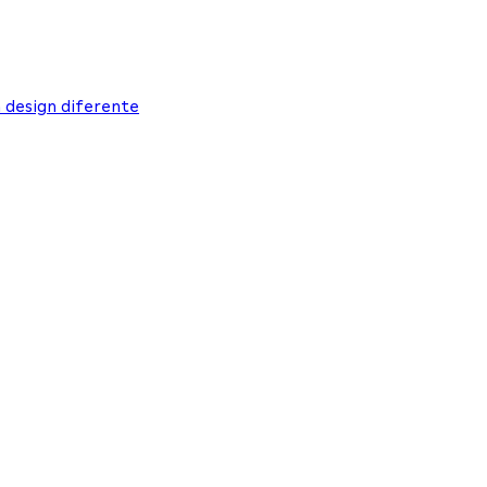
 design diferente