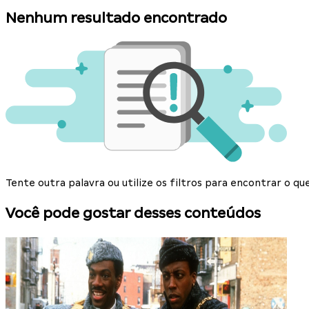
Nenhum resultado encontrado
Tente outra palavra ou utilize os filtros para encontrar o 
Você pode gostar desses conteúdos