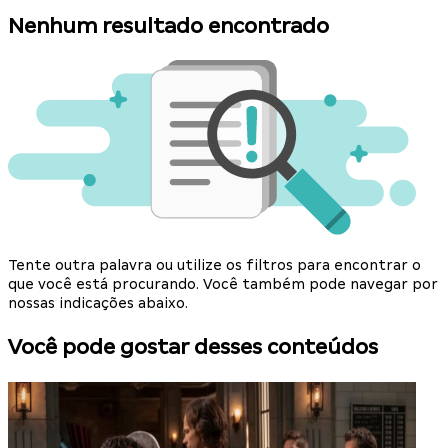
Nenhum resultado encontrado
Tente outra palavra ou utilize os filtros para encontrar o
que você está procurando. Você também pode navegar por
nossas indicações abaixo.
Você pode gostar desses conteúdos