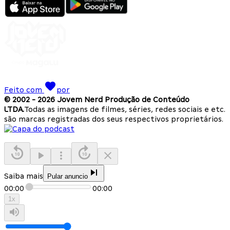
Feito com
por
© 2002 -
2026
Jovem Nerd Produção de Conteúdo
LTDA.
Todas as imagens de filmes, séries, redes sociais e etc.
são marcas registradas dos seus respectivos proprietários.
Saiba mais
Pular anuncio
00:00
00:00
1
x