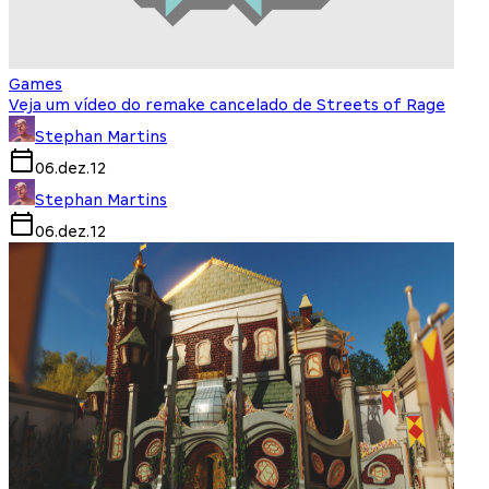
Games
Veja um vídeo do remake cancelado de Streets of Rage
Stephan Martins
06.dez.12
Stephan Martins
06.dez.12