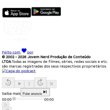
Feito com
por
© 2002 -
2026
Jovem Nerd Produção de Conteúdo
LTDA.
Todas as imagens de filmes, séries, redes sociais e etc.
são marcas registradas dos seus respectivos proprietários.
Saiba mais
Pular anuncio
00:00
00:00
1
x