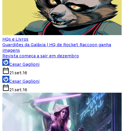
HQs e Livros
Guardiões da Galáxia | HQ de Rocket Raccoon ganha
imagens
Revista começa a sair em dezembro
Cesar Gaglioni
21.set.16
Cesar Gaglioni
21.set.16