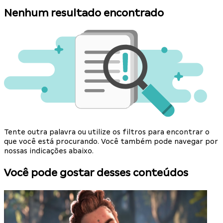
Nenhum resultado encontrado
Tente outra palavra ou utilize os filtros para encontrar o
que você está procurando. Você também pode navegar por
nossas indicações abaixo.
Você pode gostar desses conteúdos