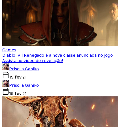
Games
Diablo IV | Renegado é a nova classe anunciada no jogo
Assista ao vídeo de revelação!
Priscila Ganiko
19.fev.21
Priscila Ganiko
19.fev.21