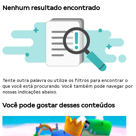
Nenhum resultado encontrado
Tente outra palavra ou utilize os filtros para encontrar o
que você está procurando. Você também pode navegar por
nossas indicações abaixo.
Você pode gostar desses conteúdos