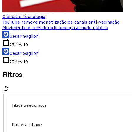
Ciência e Tecnologia
YouTube remove monetização de canais anti-vacinação
Movimento é considerado ameaça à saúde pública
Cesar Gaglioni
23.fev.19
Cesar Gaglioni
23.fev.19
Filtros
Filtros Selecionados
Palavra-chave