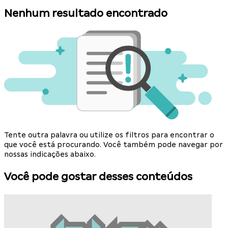
Nenhum resultado encontrado
Tente outra palavra ou utilize os filtros para encontrar o
que você está procurando. Você também pode navegar por
nossas indicações abaixo.
Você pode gostar desses conteúdos