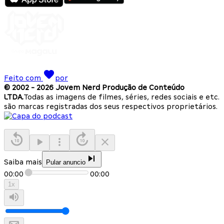
Feito com
por
© 2002 -
2026
Jovem Nerd Produção de Conteúdo
LTDA.
Todas as imagens de filmes, séries, redes sociais e etc.
são marcas registradas dos seus respectivos proprietários.
Saiba mais
Pular anuncio
00:00
00:00
1
x