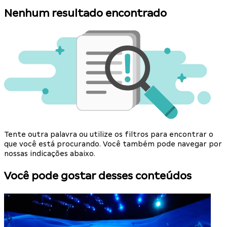
Nenhum resultado encontrado
Tente outra palavra ou utilize os filtros para encontrar o
que você está procurando. Você também pode navegar por
nossas indicações abaixo.
Você pode gostar desses conteúdos