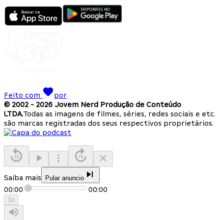
Feito com
por
© 2002 -
2026
Jovem Nerd Produção de Conteúdo
LTDA.
Todas as imagens de filmes, séries, redes sociais e etc.
são marcas registradas dos seus respectivos proprietários.
Saiba mais
Pular anuncio
00:00
00:00
1
x