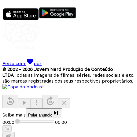
Feito com
por
© 2002 -
2026
Jovem Nerd Produção de Conteúdo
LTDA.
Todas as imagens de filmes, séries, redes sociais e etc.
são marcas registradas dos seus respectivos proprietários.
Saiba mais
Pular anuncio
00:00
00:00
1
x