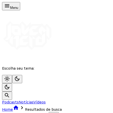
Menu
Escolha seu tema:
Podcasts
Notícias
Vídeos
Home
Resultados de busca