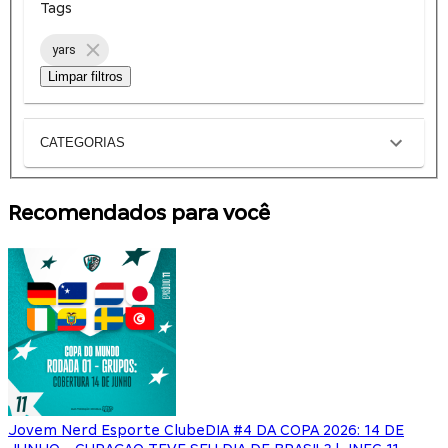
Tags
yars
Limpar filtros
CATEGORIAS
Recomendados para você
Jovem Nerd Esporte Clube
DIA #4 DA COPA 2026: 14 DE