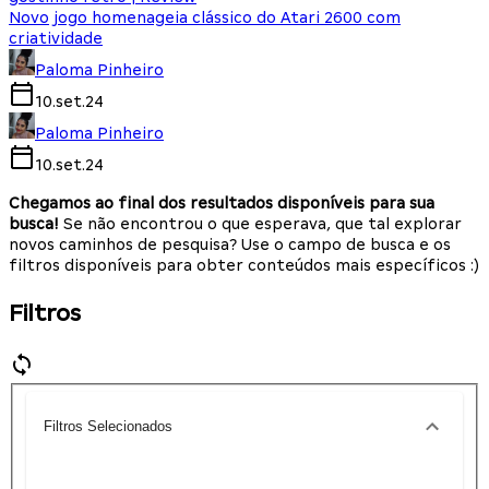
Novo jogo homenageia clássico do Atari 2600 com
criatividade
Paloma Pinheiro
10.set.24
Paloma Pinheiro
10.set.24
Chegamos ao final dos resultados disponíveis para sua
busca!
Se não encontrou o que esperava, que tal explorar
novos caminhos de pesquisa? Use o campo de busca e os
filtros disponíveis para obter conteúdos mais específicos :)
Filtros
Filtros Selecionados