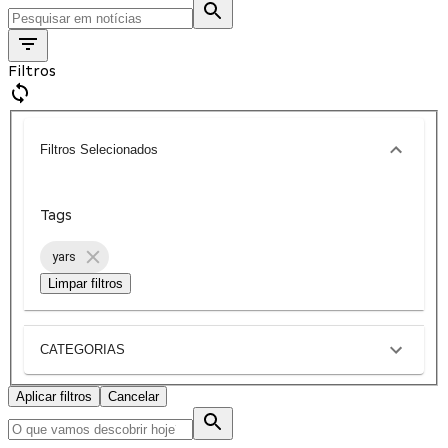
Filtros
Filtros Selecionados
Tags
yars
Limpar filtros
CATEGORIAS
Aplicar filtros
Cancelar