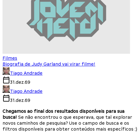
Filmes
Biografia de Judy Garland vai virar filme!
Tiago Andrade
31.dez.69
Tiago Andrade
31.dez.69
Chegamos ao final dos resultados disponíveis para sua
busca!
Se não encontrou o que esperava, que tal explorar
novos caminhos de pesquisa? Use o campo de busca e os
filtros disponíveis para obter conteúdos mais específicos :)