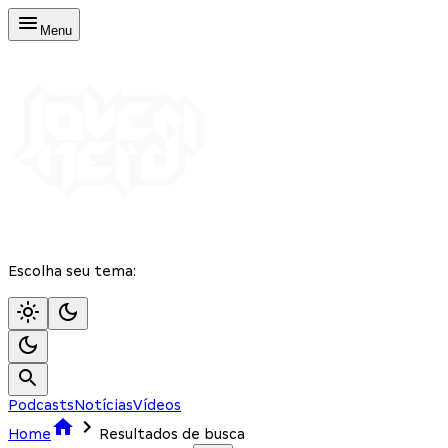
Menu
Escolha seu tema:
Podcasts
Notícias
Vídeos
Home
Resultados de busca