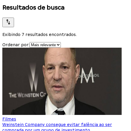
Resultados de busca
Exibindo 7 resultados encontrados.
Ordenar por:
Filmes
Weinstein Company consegue evitar falência ao ser
comprada por um grupo de investimento