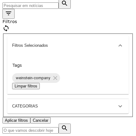
Filtros
Filtros Selecionados
Tags
weinstein-company
Limpar filtros
CATEGORIAS
Aplicar filtros
Cancelar