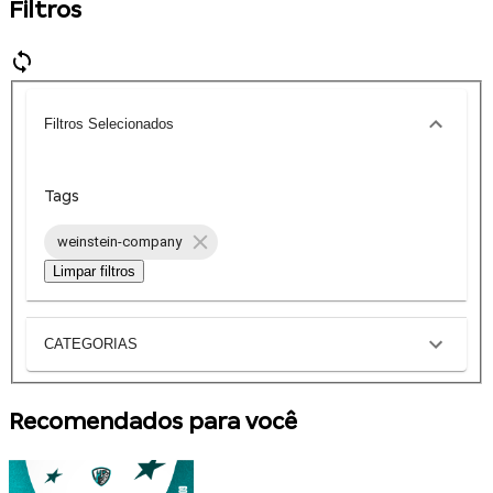
Filtros
Filtros Selecionados
Tags
weinstein-company
Limpar filtros
CATEGORIAS
Recomendados para você