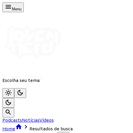
Menu
Escolha seu tema:
Podcasts
Notícias
Vídeos
Home
Resultados de busca