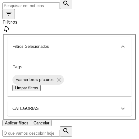
Filtros
Filtros Selecionados
Tags
warner-bros-pictures
Limpar filtros
CATEGORIAS
Aplicar filtros
Cancelar