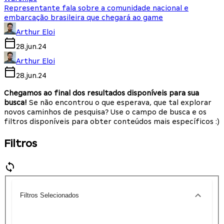
Representante fala sobre a comunidade nacional e
embarcação brasileira que chegará ao game
Arthur Eloi
28.jun.24
Arthur Eloi
28.jun.24
Chegamos ao final dos resultados disponíveis para sua
busca!
Se não encontrou o que esperava, que tal explorar
novos caminhos de pesquisa? Use o campo de busca e os
filtros disponíveis para obter conteúdos mais específicos :)
Filtros
Filtros Selecionados