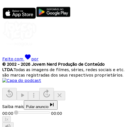
Feito com
por
© 2002 -
2026
Jovem Nerd Produção de Conteúdo
LTDA.
Todas as imagens de filmes, séries, redes sociais e etc.
são marcas registradas dos seus respectivos proprietários.
Saiba mais
Pular anuncio
00:00
00:00
1
x