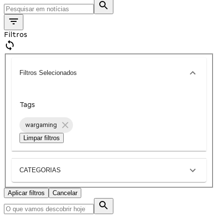
Filtros
Filtros Selecionados
Tags
wargaming
Limpar filtros
CATEGORIAS
Aplicar filtros
Cancelar