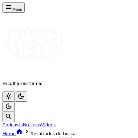
Menu
Escolha seu tema:
Podcasts
Notícias
Vídeos
Home
Resultados de busca