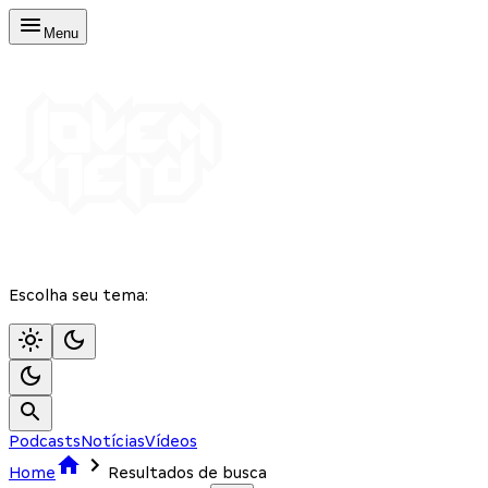
Menu
Escolha seu tema:
Podcasts
Notícias
Vídeos
Home
Resultados de busca