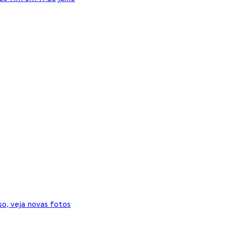
so, veja novas fotos