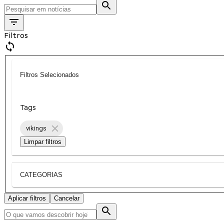
Filtros
Filtros Selecionados
Tags
vikings
Limpar filtros
CATEGORIAS
Aplicar filtros
Cancelar