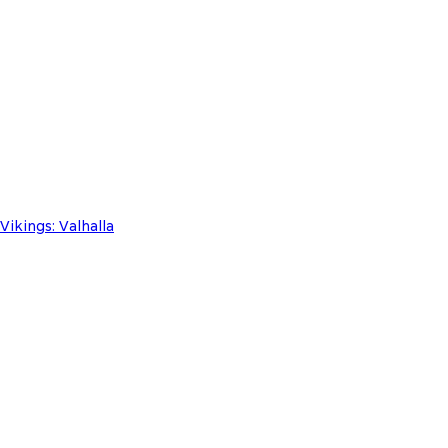
ikings: Valhalla