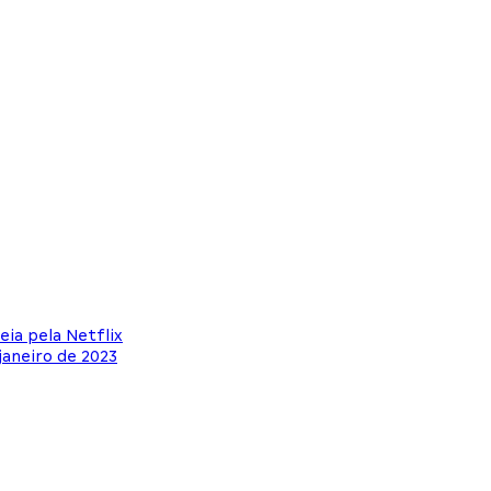
eia pela Netflix
janeiro de 2023