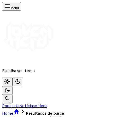
Menu
Escolha seu tema:
Podcasts
Notícias
Vídeos
Home
Resultados de busca