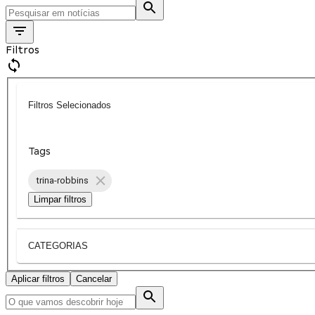
Filtros
Filtros Selecionados
Tags
trina-robbins
Limpar filtros
CATEGORIAS
Aplicar filtros
Cancelar