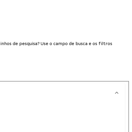
inhos de pesquisa? Use o campo de busca e os filtros