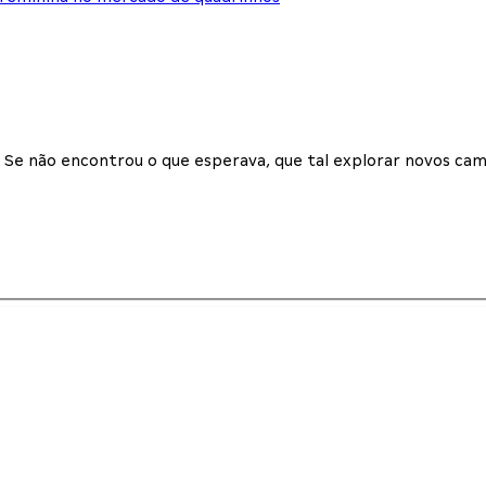
Se não encontrou o que esperava, que tal explorar novos cam