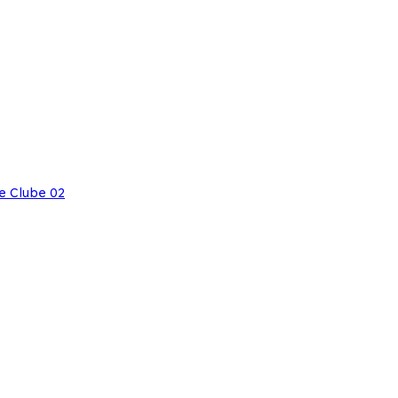
e Clube 02