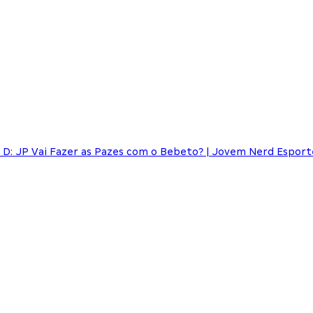
D: JP Vai Fazer as Pazes com o Bebeto? | Jovem Nerd Esport