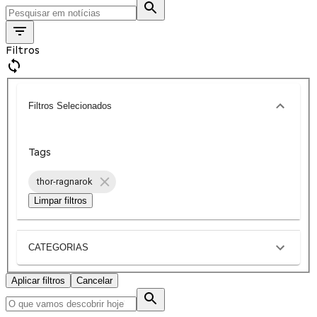
Filtros
Filtros Selecionados
Tags
thor-ragnarok
Limpar filtros
CATEGORIAS
Aplicar filtros
Cancelar