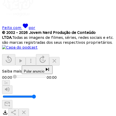
Feito com
por
© 2002 -
2026
Jovem Nerd Produção de Conteúdo
LTDA.
Todas as imagens de filmes, séries, redes sociais e etc.
são marcas registradas dos seus respectivos proprietários.
Saiba mais
Pular anuncio
00:00
00:00
1
x