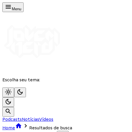
Menu
Escolha seu tema:
Podcasts
Notícias
Vídeos
Home
Resultados de busca