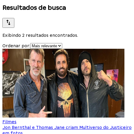
Resultados de busca
Exibindo 2 resultados encontrados.
Ordenar por:
Filmes
Jon Bernthal e Thomas Jane criam Multiverso do Justiceiro
em fotos