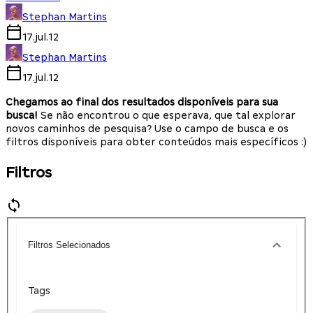
Stephan Martins
17.jul.12
Stephan Martins
17.jul.12
Chegamos ao final dos resultados disponíveis para sua
busca!
Se não encontrou o que esperava, que tal explorar
novos caminhos de pesquisa? Use o campo de busca e os
filtros disponíveis para obter conteúdos mais específicos :)
Filtros
Filtros Selecionados
Tags