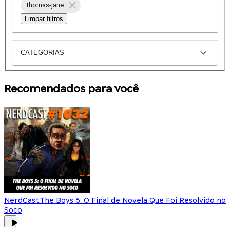
thomas-jane
Limpar filtros
CATEGORIAS
Recomendados para você
NerdCast
The Boys 5: O Final de Novela Que Foi Resolvido no
Soco