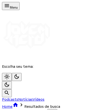
Menu
Escolha seu tema:
Podcasts
Notícias
Vídeos
Home
Resultados de busca