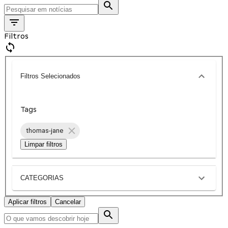
Filtros
Filtros Selecionados
Tags
thomas-jane
Limpar filtros
CATEGORIAS
Aplicar filtros
Cancelar