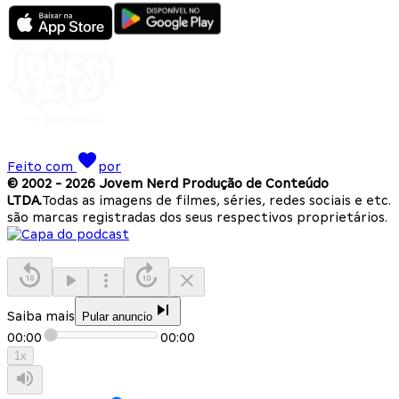
Feito com
por
© 2002 -
2026
Jovem Nerd Produção de Conteúdo
LTDA.
Todas as imagens de filmes, séries, redes sociais e etc.
são marcas registradas dos seus respectivos proprietários.
Saiba mais
Pular anuncio
00:00
00:00
1
x