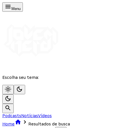
Menu
Escolha seu tema:
Podcasts
Notícias
Vídeos
Home
Resultados de busca