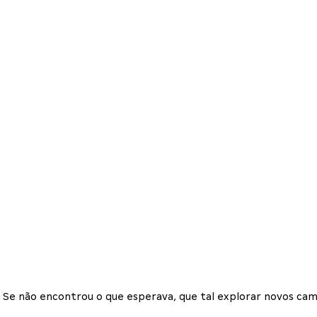
Se não encontrou o que esperava, que tal explorar novos cam