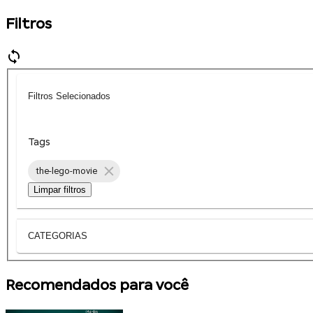
Filtros
Filtros Selecionados
Tags
the-lego-movie
Limpar filtros
CATEGORIAS
Recomendados para você