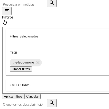
Filtros
Filtros Selecionados
Tags
the-lego-movie
Limpar filtros
CATEGORIAS
Aplicar filtros
Cancelar