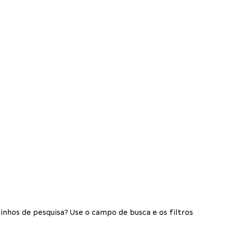
inhos de pesquisa? Use o campo de busca e os filtros