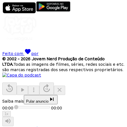
Feito com
por
© 2002 -
2026
Jovem Nerd Produção de Conteúdo
LTDA.
Todas as imagens de filmes, séries, redes sociais e etc.
são marcas registradas dos seus respectivos proprietários.
Saiba mais
Pular anuncio
00:00
00:00
1
x