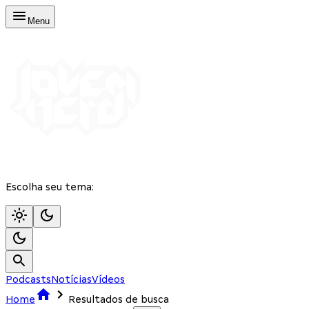
Menu
Escolha seu tema:
Podcasts
Notícias
Vídeos
Home
Resultados de busca