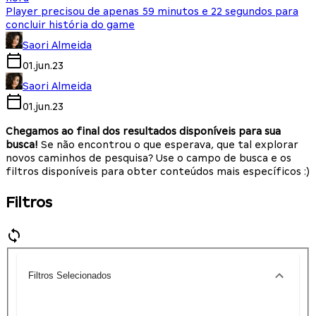
Player precisou de apenas 59 minutos e 22 segundos para
concluir história do game
Saori Almeida
01.jun.23
Saori Almeida
01.jun.23
Chegamos ao final dos resultados disponíveis para sua
busca!
Se não encontrou o que esperava, que tal explorar
novos caminhos de pesquisa? Use o campo de busca e os
filtros disponíveis para obter conteúdos mais específicos :)
Filtros
Filtros Selecionados