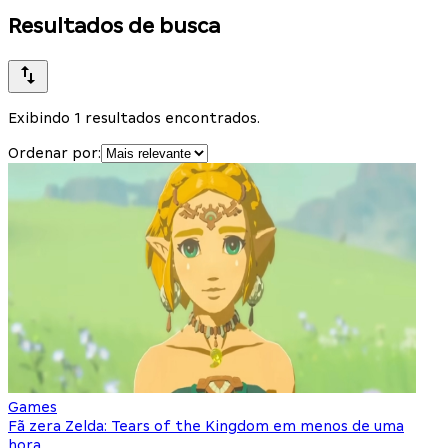
Resultados de busca
Exibindo 1 resultados encontrados.
Ordenar por:
Games
Fã zera Zelda: Tears of the Kingdom em menos de uma
hora