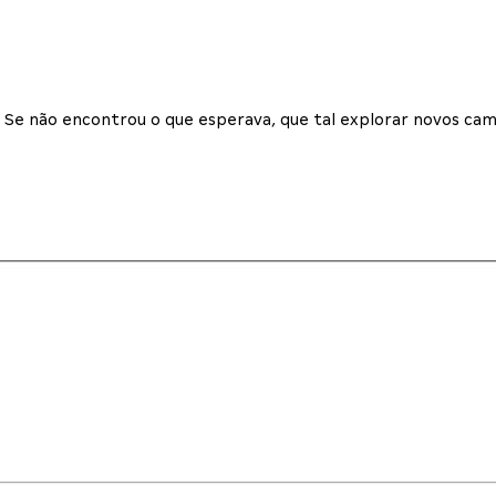
Se não encontrou o que esperava, que tal explorar novos cam