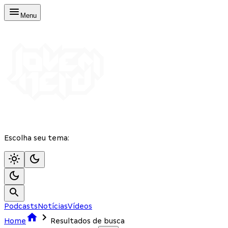
Menu
Escolha seu tema:
Podcasts
Notícias
Vídeos
Home
Resultados de busca