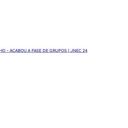
NHO - ACABOU A FASE DE GRUPOS | JNEC 24