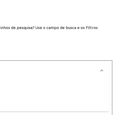
inhos de pesquisa? Use o campo de busca e os filtros