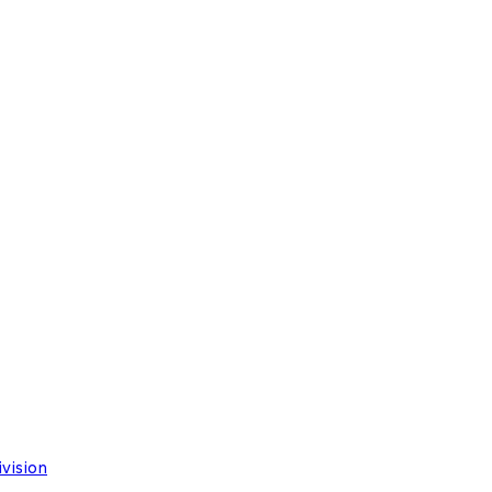
vision