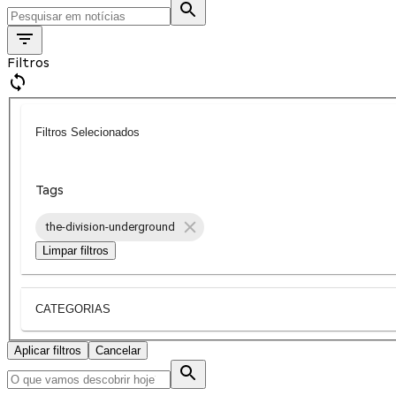
Filtros
Filtros Selecionados
Tags
the-division-underground
Limpar filtros
CATEGORIAS
Aplicar filtros
Cancelar