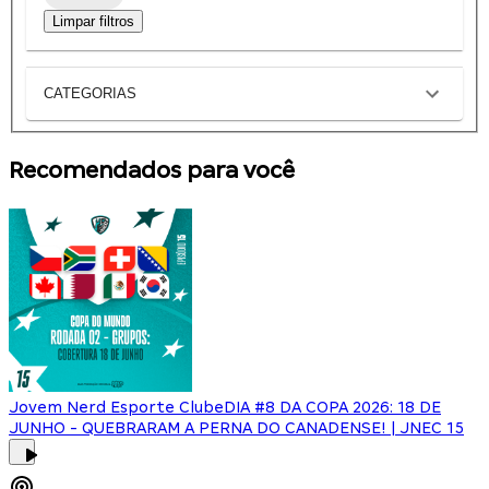
Limpar filtros
CATEGORIAS
Recomendados para você
Jovem Nerd Esporte Clube
DIA #8 DA COPA 2026: 18 DE
JUNHO - QUEBRARAM A PERNA DO CANADENSE! | JNEC 15