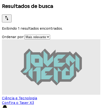
Resultados de busca
Exibindo 1 resultados encontrados.
Ordenar por:
Ciência e Tecnologia
Confira o Taser X3