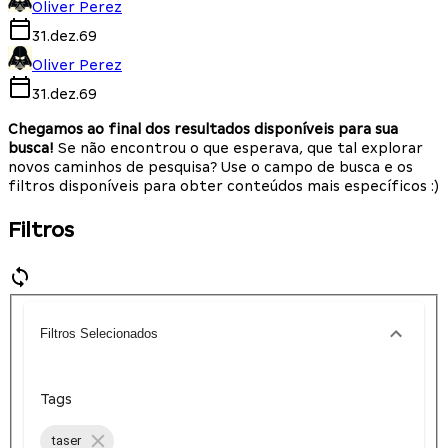
Oliver Perez
31.dez.69
Oliver Perez
31.dez.69
Chegamos ao final dos resultados disponíveis para sua
busca!
Se não encontrou o que esperava, que tal explorar
novos caminhos de pesquisa? Use o campo de busca e os
filtros disponíveis para obter conteúdos mais específicos :)
Filtros
Filtros Selecionados
Tags
taser