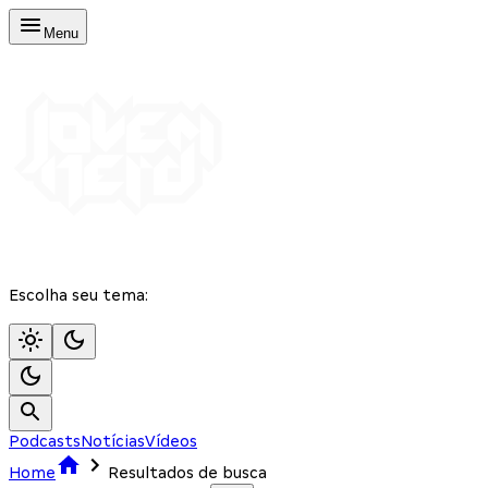
Menu
Escolha seu tema:
Podcasts
Notícias
Vídeos
Home
Resultados de busca