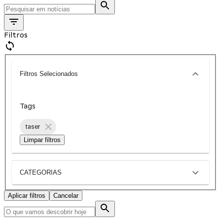
Filtros
Filtros Selecionados
Tags
taser
Limpar filtros
CATEGORIAS
Aplicar filtros
Cancelar