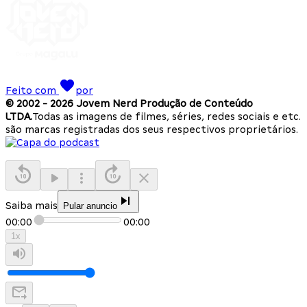
Feito com
por
© 2002 -
2026
Jovem Nerd Produção de Conteúdo
LTDA.
Todas as imagens de filmes, séries, redes sociais e etc.
são marcas registradas dos seus respectivos proprietários.
Saiba mais
Pular anuncio
00:00
00:00
1
x