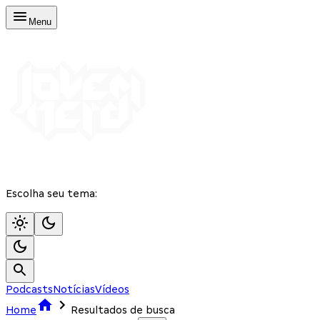
Menu
Escolha seu tema:
Podcasts
Notícias
Vídeos
Home
Resultados de busca