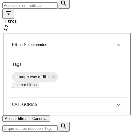
Filtros
Filtros Selecionados
Tags
strange-way-of-life
Limpar filtros
CATEGORIAS
Aplicar filtros
Cancelar