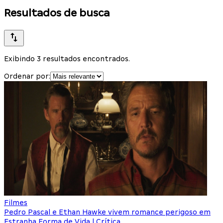
Resultados de busca
Exibindo 3 resultados encontrados.
Ordenar por:
Filmes
Pedro Pascal e Ethan Hawke vivem romance perigoso em
Estranha Forma de Vida | Crítica