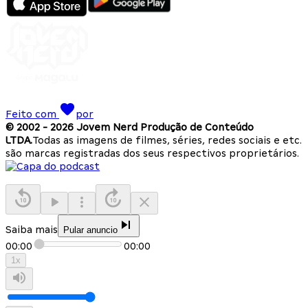
Feito com
por
© 2002 -
2026
Jovem Nerd Produção de Conteúdo
LTDA.
Todas as imagens de filmes, séries, redes sociais e etc.
são marcas registradas dos seus respectivos proprietários.
Saiba mais
Pular anuncio
00:00
00:00
1
x