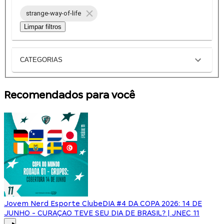
strange-way-of-life
Limpar filtros
CATEGORIAS
Recomendados para você
Jovem Nerd Esporte Clube
DIA #4 DA COPA 2026: 14 DE
JUNHO - CURAÇAO TEVE SEU DIA DE BRASIL? | JNEC 11