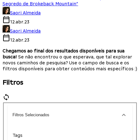
Segredo de Brokeback Mountain”
Saori Almeida
12.abr.23
Saori Almeida
12.abr.23
Chegamos ao final dos resultados disponíveis para sua
busca!
Se não encontrou o que esperava, que tal explorar
novos caminhos de pesquisa? Use o campo de busca e os
filtros disponíveis para obter conteúdos mais específicos :)
Filtros
Filtros Selecionados
Tags