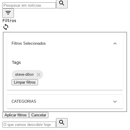
Filtros
Filtros Selecionados
Tags
steve-dilon
Limpar filtros
CATEGORIAS
Aplicar filtros
Cancelar