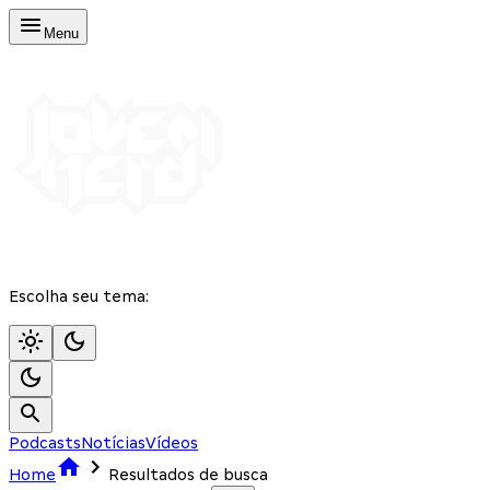
Menu
Escolha seu tema:
Podcasts
Notícias
Vídeos
Home
Resultados de busca