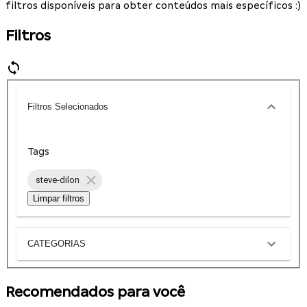
filtros disponíveis para obter conteúdos mais específicos :)
Filtros
Filtros Selecionados
Tags
steve-dilon
Limpar filtros
CATEGORIAS
Recomendados para você