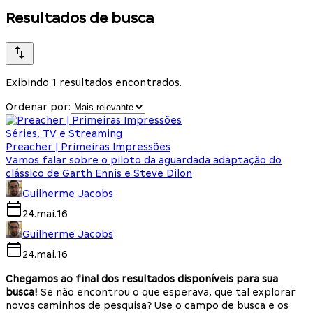
Resultados de busca
Exibindo 1 resultados encontrados.
Ordenar por:
Séries, TV e Streaming
Preacher | Primeiras Impressões
Vamos falar sobre o piloto da aguardada adaptação do
clássico de Garth Ennis e Steve Dilon
Guilherme Jacobs
24.mai.16
Guilherme Jacobs
24.mai.16
Chegamos ao final dos resultados disponíveis para sua
busca!
Se não encontrou o que esperava, que tal explorar
novos caminhos de pesquisa? Use o campo de busca e os