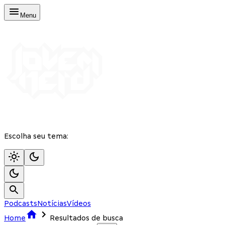
Menu
Escolha seu tema:
Podcasts
Notícias
Vídeos
Home
Resultados de busca