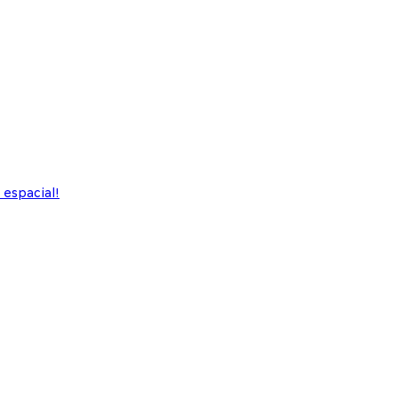
 espacial!