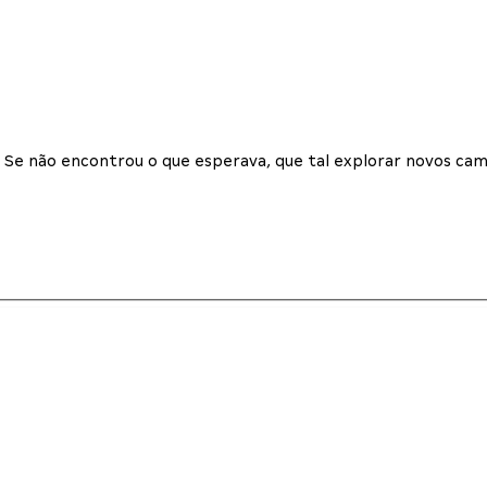
Se não encontrou o que esperava, que tal explorar novos cam