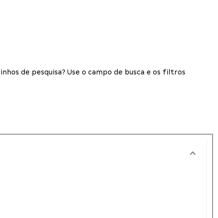
inhos de pesquisa? Use o campo de busca e os filtros