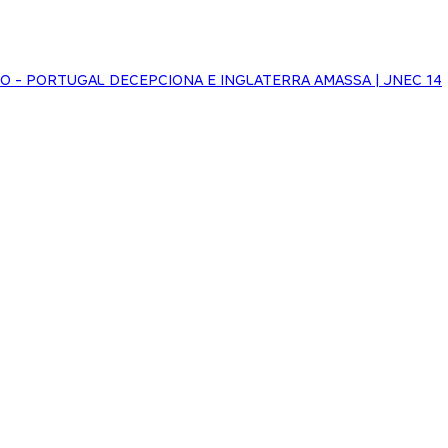
NHO - PORTUGAL DECEPCIONA E INGLATERRA AMASSA | JNEC 14