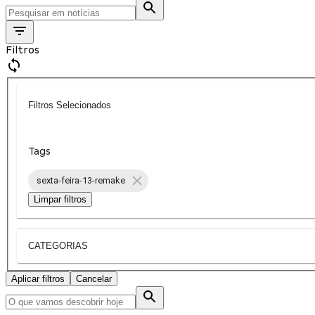
Filtros
Filtros Selecionados
Tags
sexta-feira-13-remake
Limpar filtros
CATEGORIAS
Aplicar filtros
Cancelar