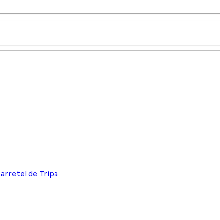
Carretel de Tripa