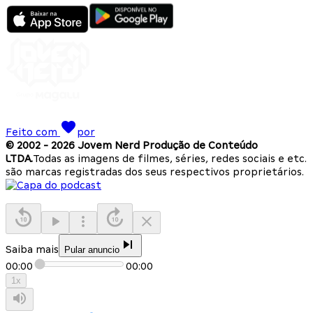
Feito com
por
© 2002 -
2026
Jovem Nerd Produção de Conteúdo
LTDA.
Todas as imagens de filmes, séries, redes sociais e etc.
são marcas registradas dos seus respectivos proprietários.
Saiba mais
Pular anuncio
00:00
00:00
1
x