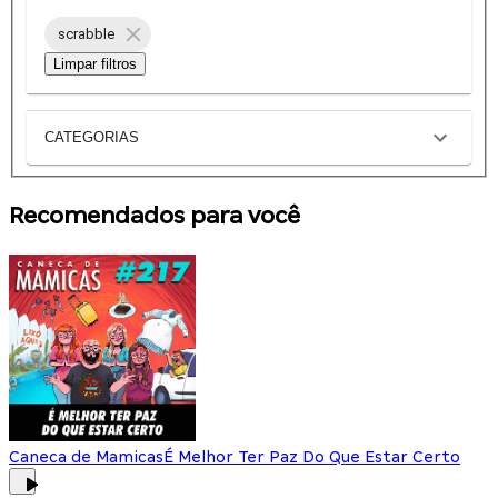
scrabble
Limpar filtros
CATEGORIAS
Recomendados para você
Caneca de Mamicas
É Melhor Ter Paz Do Que Estar Certo