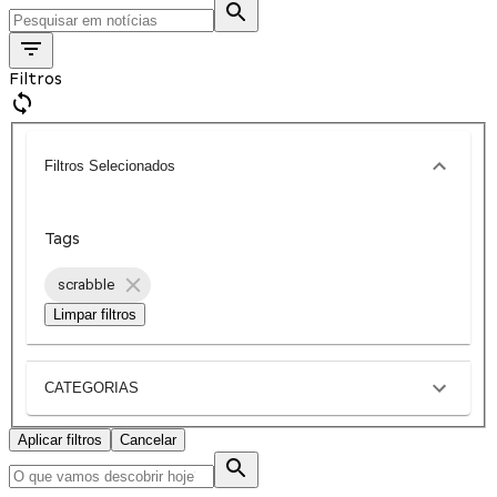
Filtros
Filtros Selecionados
Tags
scrabble
Limpar filtros
CATEGORIAS
Aplicar filtros
Cancelar