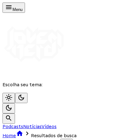
Menu
Escolha seu tema:
Podcasts
Notícias
Vídeos
Home
Resultados de busca