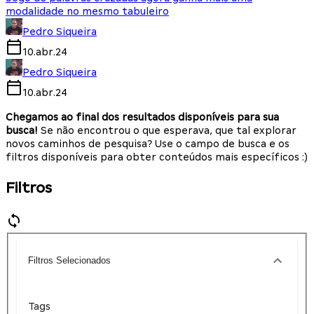
modalidade no mesmo tabuleiro
Pedro Siqueira
10.abr.24
Pedro Siqueira
10.abr.24
Chegamos ao final dos resultados disponíveis para sua
busca!
Se não encontrou o que esperava, que tal explorar
novos caminhos de pesquisa? Use o campo de busca e os
filtros disponíveis para obter conteúdos mais específicos :)
Filtros
Filtros Selecionados
Tags