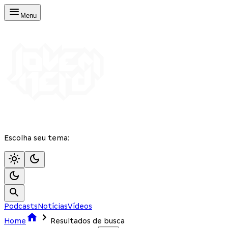
Menu
Escolha seu tema:
Podcasts
Notícias
Vídeos
Home
Resultados de busca