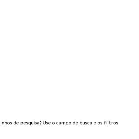
inhos de pesquisa? Use o campo de busca e os filtros