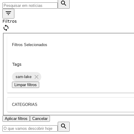
Filtros
Filtros Selecionados
Tags
sam-lake
Limpar filtros
CATEGORIAS
Aplicar filtros
Cancelar