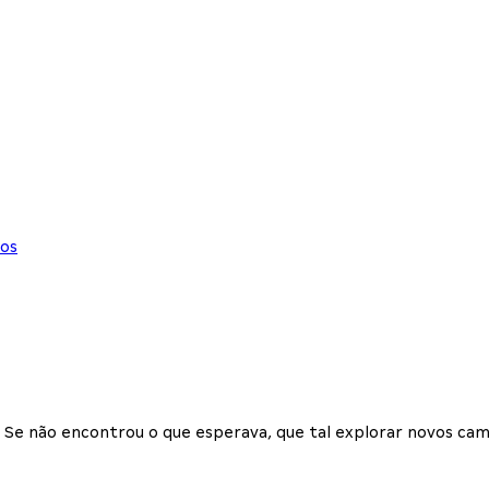
os
Se não encontrou o que esperava, que tal explorar novos cam