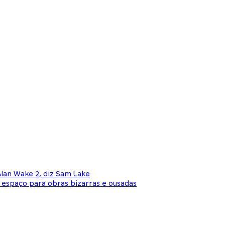
lan Wake 2, diz Sam Lake
 espaço para obras bizarras e ousadas