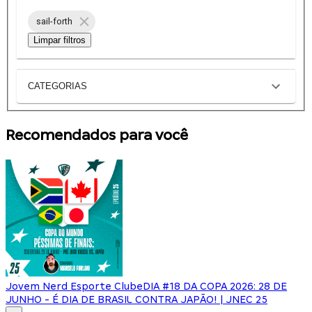
sail-forth
Limpar filtros
CATEGORIAS
Recomendados para você
Jovem Nerd Esporte Clube
DIA #18 DA COPA 2026: 28 DE
JUNHO - É DIA DE BRASIL CONTRA JAPÃO! | JNEC 25