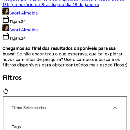
13h (no horário de Brasília) do dia 18 de janeiro
Saori Almeida
11.jan.24
Saori Almeida
11.jan.24
Chegamos ao final dos resultados disponíveis para sua
busca!
Se não encontrou o que esperava, que tal explorar
novos caminhos de pesquisa? Use o campo de busca e os
filtros disponíveis para obter conteúdos mais específicos :)
Filtros
Filtros Selecionados
Tags