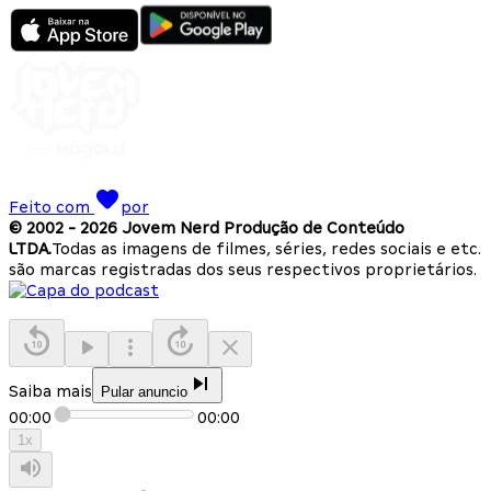
Feito com
por
© 2002 -
2026
Jovem Nerd Produção de Conteúdo
LTDA.
Todas as imagens de filmes, séries, redes sociais e etc.
são marcas registradas dos seus respectivos proprietários.
Saiba mais
Pular anuncio
00:00
00:00
1
x