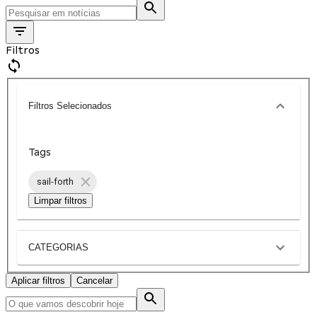
Filtros
Filtros Selecionados
Tags
sail-forth
Limpar filtros
CATEGORIAS
Aplicar filtros
Cancelar