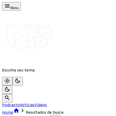
Menu
Escolha seu tema:
Podcasts
Notícias
Vídeos
Home
Resultados de busca