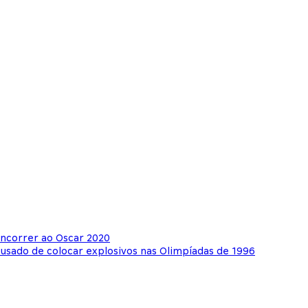
oncorrer ao Oscar 2020
usado de colocar explosivos nas Olimpíadas de 1996