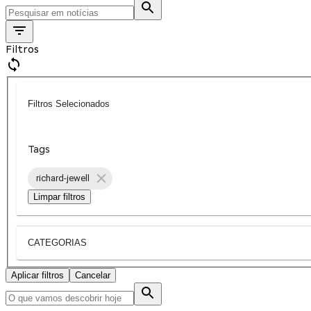
Filtros
Filtros Selecionados
Tags
richard-jewell
Limpar filtros
CATEGORIAS
Aplicar filtros
Cancelar