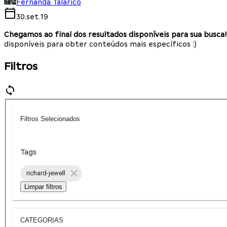
Fernanda Talarico
30.set.19
Chegamos ao final dos resultados disponíveis para sua busca!
disponíveis para obter conteúdos mais específicos :)
Filtros
Filtros Selecionados
Tags
richard-jewell
Limpar filtros
CATEGORIAS