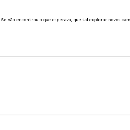
Se não encontrou o que esperava, que tal explorar novos cam