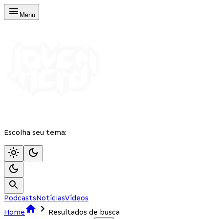
Menu
Escolha seu tema:
Podcasts
Notícias
Vídeos
Home
Resultados de busca