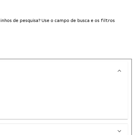
inhos de pesquisa? Use o campo de busca e os filtros