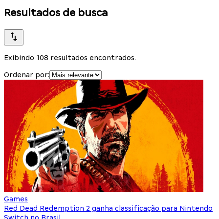
Resultados de busca
Exibindo 108 resultados encontrados.
Ordenar por:
Games
Red Dead Redemption 2 ganha classificação para Nintendo
Switch no Brasil