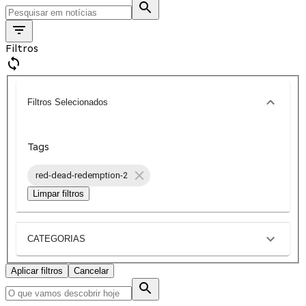
Filtros
Filtros Selecionados
Tags
red-dead-redemption-2
Limpar filtros
CATEGORIAS
Aplicar filtros
Cancelar