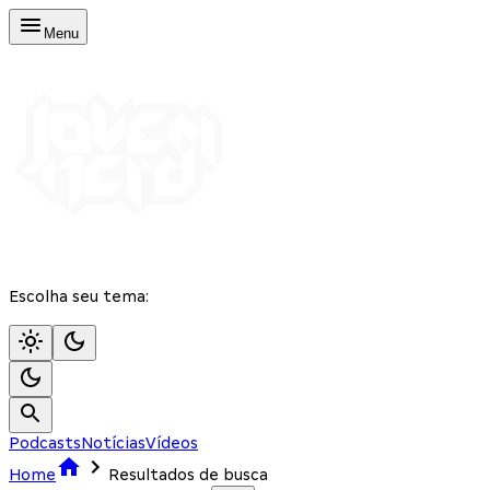
Menu
Escolha seu tema:
Podcasts
Notícias
Vídeos
Home
Resultados de busca