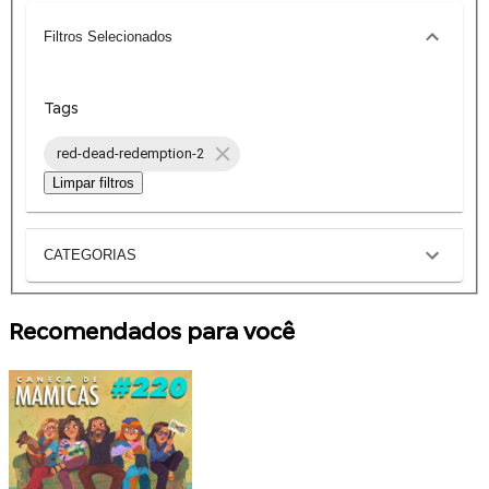
Filtros Selecionados
Tags
red-dead-redemption-2
Limpar filtros
CATEGORIAS
Recomendados para você