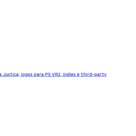
Justiça, jogos para PS VR2, indies e third-party