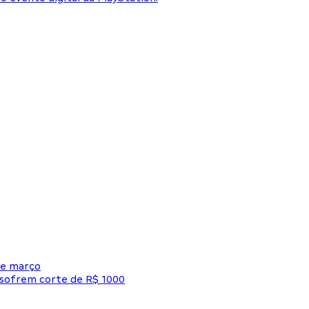
de março
 sofrem corte de R$ 1000