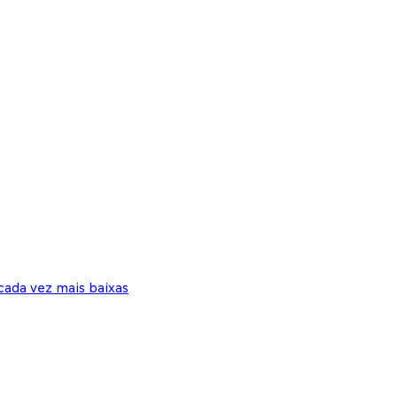
cada vez mais baixas