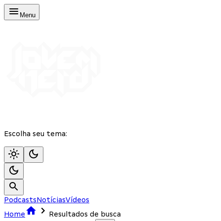
Menu
Escolha seu tema:
Podcasts
Notícias
Vídeos
Home
Resultados de busca