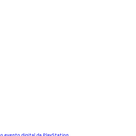
 evento digital da PlayStation.