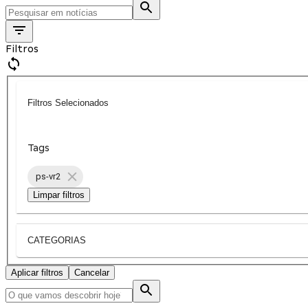
Filtros
Filtros Selecionados
Tags
ps-vr2
Limpar filtros
CATEGORIAS
Aplicar filtros
Cancelar